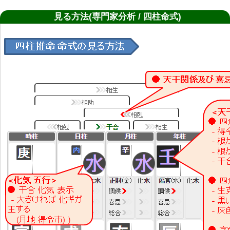
見る方法(専門家分析 / 四柱命式)